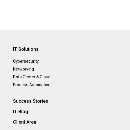
IT Solutions
Cybersecurity
Networking
Data Center & Cloud
Process Automation
Success Stories
IT Blog
Client Area