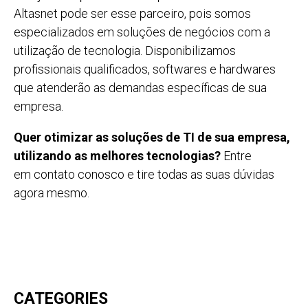
Altasnet pode ser esse parceiro, pois somos
especializados em soluções de negócios com a
utilização de tecnologia. Disponibilizamos
profissionais qualificados, softwares e hardwares
que atenderão as demandas específicas de sua
empresa.
Quer otimizar as soluções de TI de sua empresa,
utilizando as melhores tecnologias?
Entre
em contato conosco e tire todas as suas dúvidas
agora mesmo.
CATEGORIES