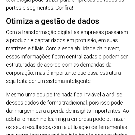
portes e segmentos. Confira!
Otimiza a gestão de dados
Com a transformação digital, as empresas passaram
a produzir e captar dados em profusão, em suas
matrizes e filiais. Com a escalabilidade da nuvem,
essas informações ficam centralizadas e podem ser
estruturadas de acordo com as demandas da
corporação, mas é importante que essa estrutura
seja feita por um sistema inteligente.
Mesmo uma equipe treinada fica inviável a análise
desses dados de forma tradicional, pois isso pode
dar margem para a perda de insights importantes. Ao
adotar o machine learning a empresa pode otimizar
os seus resultados, com a utilização de ferramentas