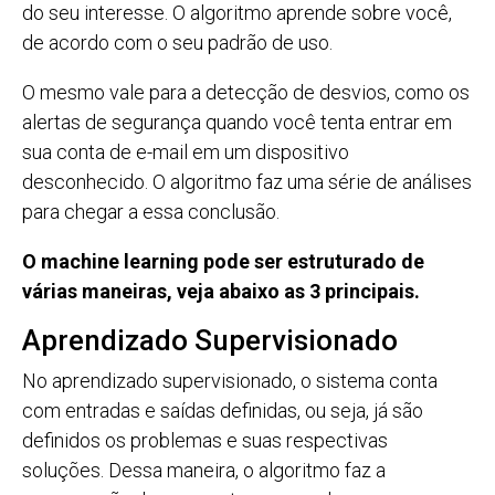
do seu interesse. O algoritmo aprende sobre você,
de acordo com o seu padrão de uso.
O mesmo vale para a detecção de desvios, como os
alertas de segurança quando você tenta entrar em
sua conta de e-mail em um dispositivo
desconhecido. O algoritmo faz uma série de análises
para chegar a essa conclusão.
O machine learning pode ser estruturado de
várias maneiras, veja abaixo as 3 principais.
Aprendizado Supervisionado
No aprendizado supervisionado, o sistema conta
com entradas e saídas definidas, ou seja, já são
definidos os problemas e suas respectivas
soluções. Dessa maneira, o algoritmo faz a