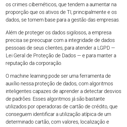
os crimes cibernéticos, que tendem a aumentar na
proporção que os ativos de TI, principalmente e os
dados, se tornem base para a gestão das empresas.
Além de proteger os dados sigilosos, a empresa
precisa se preocupar com a integridade de dados
pessoais de seus clientes, para atender a LGPD —
Lei Geral de Proteção de Dados — e para manter a
reputação da corporação.
O machine learning pode ser uma ferramenta de
auxílio nessa proteção de dados, com algoritmos
inteligentes capazes de aprender a detectar desvios
de padrões. Esses algoritmos já são bastante
utilizados por operadoras de cartão de crédito, que
conseguem identificar a utilização atípica de um
determinado cartão, com valores, localização e