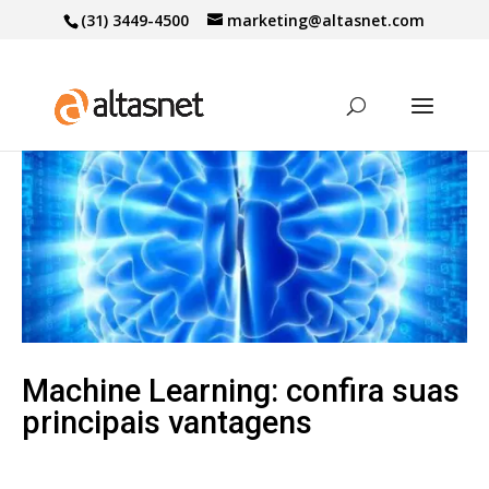
(31) 3449-4500
marketing@altasnet.com
Machine Learning: confira suas
principais vantagens