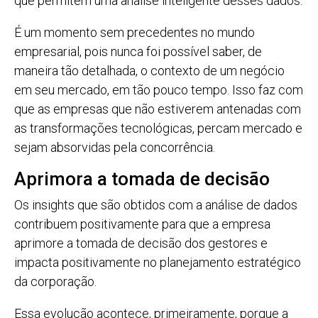
que permitem uma análise inteligente desses dados.
É um momento sem precedentes no mundo
empresarial, pois nunca foi possível saber, de
maneira tão detalhada, o contexto de um negócio
em seu mercado, em tão pouco tempo. Isso faz com
que as empresas que não estiverem antenadas com
as transformações tecnológicas, percam mercado e
sejam absorvidas pela concorrência.
Aprimora a tomada de decisão
Os insights que são obtidos com a análise de dados
contribuem positivamente para que a empresa
aprimore a tomada de decisão dos gestores e
impacta positivamente no planejamento estratégico
da corporação.
Essa evolução acontece, primeiramente, porque a