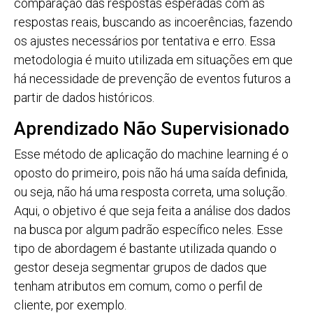
comparação das respostas esperadas com as
respostas reais, buscando as incoerências, fazendo
os ajustes necessários por tentativa e erro. Essa
metodologia é muito utilizada em situações em que
há necessidade de prevenção de eventos futuros a
partir de dados históricos.
Aprendizado Não Supervisionado
Esse método de aplicação do machine learning é o
oposto do primeiro, pois não há uma saída definida,
ou seja, não há uma resposta correta, uma solução.
Aqui, o objetivo é que seja feita a análise dos dados
na busca por algum padrão específico neles. Esse
tipo de abordagem é bastante utilizada quando o
gestor deseja segmentar grupos de dados que
tenham atributos em comum, como o perfil de
cliente, por exemplo.