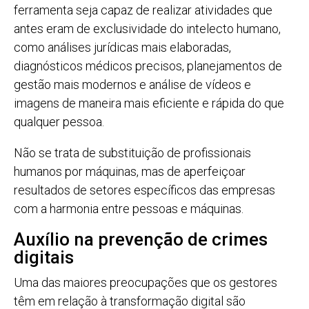
ferramenta seja capaz de realizar atividades que
antes eram de exclusividade do intelecto humano,
como análises jurídicas mais elaboradas,
diagnósticos médicos precisos, planejamentos de
gestão mais modernos e análise de vídeos e
imagens de maneira mais eficiente e rápida do que
qualquer pessoa.
Não se trata de substituição de profissionais
humanos por máquinas, mas de aperfeiçoar
resultados de setores específicos das empresas
com a harmonia entre pessoas e máquinas.
Auxílio na prevenção de crimes
digitais
Uma das maiores preocupações que os gestores
têm em relação à transformação digital são