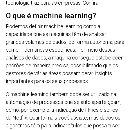
tecnologia traz para as empresas. Confira!
O que é machine learning?
Podemos definir machine learning como a
capacidade que as máquinas têm de analisar
grandes volumes de dados, de forma autônoma, para
cumprir demandas específicas. Por meio dessas
análises de dados, a máquina consegue estabelecer
padrões de maneira precisa, possibilitando que os
gestores de várias áreas possam gerar insights
importantes para os seus processos.
O machine learning também pode ser utilizado na
automação de processos que se auto aperfeiçoam,
como, por exemplo, a indicação de filmes e séries
da Netflix. Quanto mais você assiste, mas dados os
algoritmos têm para indicar títulos que possam ser