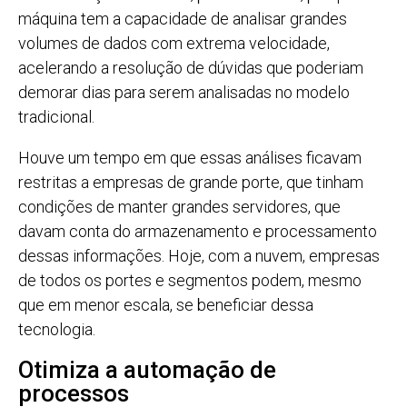
máquina tem a capacidade de analisar grandes
volumes de dados com extrema velocidade,
acelerando a resolução de dúvidas que poderiam
demorar dias para serem analisadas no modelo
tradicional.
Houve um tempo em que essas análises ficavam
restritas a empresas de grande porte, que tinham
condições de manter grandes servidores, que
davam conta do armazenamento e processamento
dessas informações. Hoje, com a nuvem, empresas
de todos os portes e segmentos podem, mesmo
que em menor escala, se beneficiar dessa
tecnologia.
Otimiza a automação de
processos