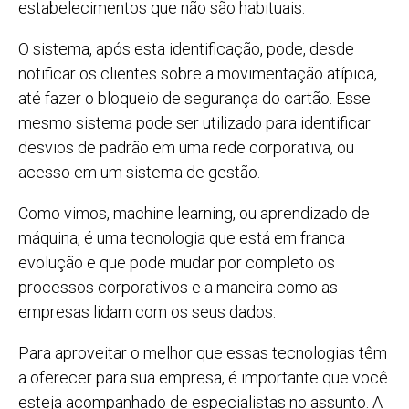
estabelecimentos que não são habituais.
O sistema, após esta identificação, pode, desde
notificar os clientes sobre a movimentação atípica,
até fazer o bloqueio de segurança do cartão. Esse
mesmo sistema pode ser utilizado para identificar
desvios de padrão em uma rede corporativa, ou
acesso em um sistema de gestão.
Como vimos, machine learning, ou aprendizado de
máquina, é uma tecnologia que está em franca
evolução e que pode mudar por completo os
processos corporativos e a maneira como as
empresas lidam com os seus dados.
Para aproveitar o melhor que essas tecnologias têm
a oferecer para sua empresa, é importante que você
esteja acompanhado de especialistas no assunto. A