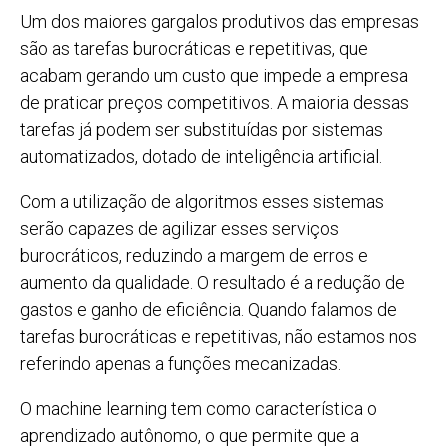
Um dos maiores gargalos produtivos das empresas
são as tarefas burocráticas e repetitivas, que
acabam gerando um custo que impede a empresa
de praticar preços competitivos. A maioria dessas
tarefas já podem ser substituídas por sistemas
automatizados, dotado de inteligência artificial.
Com a utilização de algoritmos esses sistemas
serão capazes de agilizar esses serviços
burocráticos, reduzindo a margem de erros e
aumento da qualidade. O resultado é a redução de
gastos e ganho de eficiência. Quando falamos de
tarefas burocráticas e repetitivas, não estamos nos
referindo apenas a funções mecanizadas.
O machine learning tem como característica o
aprendizado autônomo, o que permite que a