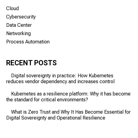
Cloud
Cybersecurity
Data Center
Networking
Process Automation
RECENT POSTS
Digital sovereignty in practice: How Kubernetes
reduces vendor dependency and increases control
Kubernetes as a resilience platform: Why it has become
the standard for critical environments?
What is Zero Trust and Why It Has Become Essential for
Digital Sovereignty and Operational Resilience