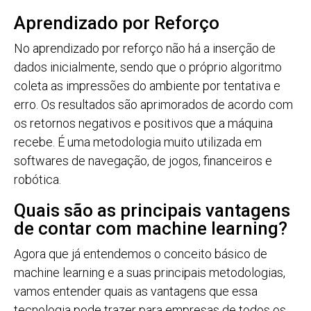
Aprendizado por Reforço
No aprendizado por reforço não há a inserção de
dados inicialmente, sendo que o próprio algoritmo
coleta as impressões do ambiente por tentativa e
erro. Os resultados são aprimorados de acordo com
os retornos negativos e positivos que a máquina
recebe. É uma metodologia muito utilizada em
softwares de navegação, de jogos, financeiros e
robótica.
Quais são as principais vantagens
de contar com machine learning?
Agora que já entendemos o conceito básico de
machine learning e a suas principais metodologias,
vamos entender quais as vantagens que essa
tecnologia pode trazer para empresas de todos os