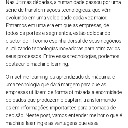
Nas últimas décadas, a humanidade passou por uma
série de transformações tecnológicas, que vêm
evoluindo em uma velocidade cada vez maior.
Entramos em uma era em que as empresas, de
todos os portes e segmentos, estão colocando
o setor de TI como espinha dorsal de seus negócios
e utilizando tecnologias inovadoras para otimizar os
seus processos. Entre essas tecnologias, podemos
destacar o machine learning.
O machine learning, ou aprendizado de máquina, é
uma tecnologia que dará margem para que as
empresas utilizem de forma otimizada a enormidade
de dados que produzem e captam, transformando-
os em informações importantes para a tomada de
decisão. Neste post, vamos entender melhor o que é
machine learning e as vantagens que essa