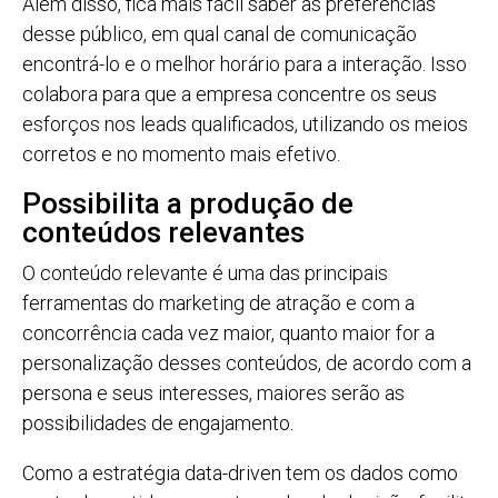
Além disso, fica mais fácil saber as preferências
desse público, em qual canal de comunicação
encontrá-lo e o melhor horário para a interação. Isso
colabora para que a empresa concentre os seus
esforços nos leads qualificados, utilizando os meios
corretos e no momento mais efetivo.
Possibilita a produção de
conteúdos relevantes
O conteúdo relevante é uma das principais
ferramentas do marketing de atração e com a
concorrência cada vez maior, quanto maior for a
personalização desses conteúdos, de acordo com a
persona e seus interesses, maiores serão as
possibilidades de engajamento.
Como a estratégia data-driven tem os dados como