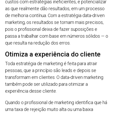
custos com estratégias ineficientes, e potencializar
as que realmente dão resultados, em um processo
de melhoria contínua. Com a estratégia data-driven
marketing, os resultados se tornam mais precisos,
pois o profissional deixa de fazer suposições e
passa a trabalhar com base em números sólidos — o
que resulta na redução dos erros.
Otimiza a experiência do cliente
Toda estratégia de marketing é feita para atrair
pessoas, que a princípio são leads e depois se
transformam em clientes. O data-driven marketing
também pode ser utilizado para otimizar a
experiência desse cliente.
Quando o profissional de marketing identifica que há
uma taxa de rejeição muito alta ou uma baixa