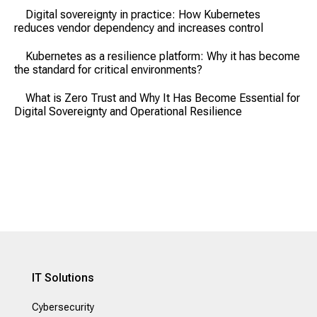
Digital sovereignty in practice: How Kubernetes
reduces vendor dependency and increases control
Kubernetes as a resilience platform: Why it has become
the standard for critical environments?
What is Zero Trust and Why It Has Become Essential for
Digital Sovereignty and Operational Resilience
IT Solutions
Cybersecurity