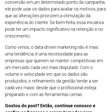
conversão em um determinado ponto da campanha,
ele pode usar os dados para avaliar os motivos, para
que as alterações priorizem a otimização da
experiência do cliente. Se bem-feita, essa iniciativa
pode ter um impacto significativo na retenção e no
crescimento.
Como vimos, o data-driven marketing não é mais
uma tendência, é uma necessidade para as
empresas que querem se manter competitivas em
um mercado cada vez mais disputado. Com o
volume e velocidade em que os dados são
produzidos, o refinamento da gestão tende a ser
cada vez maior, desde que o profissional esteja
preparado e com as ferramentas certas.
Gostou do post? Então, continue conosco e