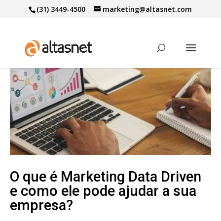
(31) 3449-4500
marketing@altasnet.com
O que é Marketing Data Driven
e como ele pode ajudar a sua
empresa?