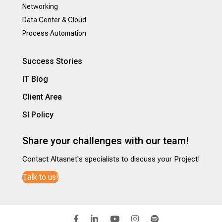
Networking
Data Center & Cloud
Process Automation
Success Stories
IT Blog
Client Area
SI Policy
Share your challenges with our team!
Contact Altasnet's specialists to discuss your Project!
Talk to us!