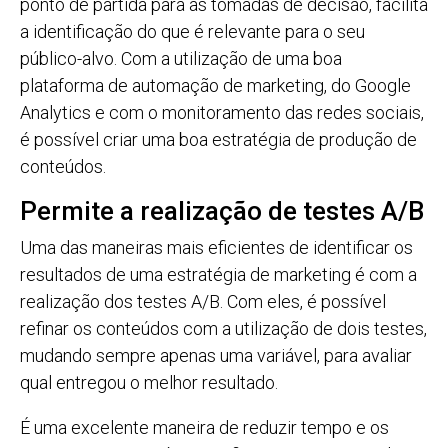
ponto de partida para as tomadas de decisão, facilita
a identificação do que é relevante para o seu
público-alvo. Com a utilização de uma boa
plataforma de automação de marketing, do Google
Analytics e com o monitoramento das redes sociais,
é possível criar uma boa estratégia de produção de
conteúdos.
Permite a realização de testes A/B
Uma das maneiras mais eficientes de identificar os
resultados de uma estratégia de marketing é com a
realização dos testes A/B. Com eles, é possível
refinar os conteúdos com a utilização de dois testes,
mudando sempre apenas uma variável, para avaliar
qual entregou o melhor resultado.
É uma excelente maneira de reduzir tempo e os