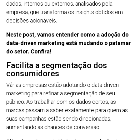
dados, internos ou externos, analisados pela
empresa, que transforma os insights obtidos em
decisões acionáveis.
Neste post, vamos entender como a adoção do
data-driven marketing está mudando o patamar
do setor. Confira!
Facilita a segmentação dos
consumidores
Várias empresas estão adotando o data-driven
marketing para refinar a segmentação de seu
público. Ao trabalhar com os dados certos, as
marcas passam a saber exatamente para quem as
suas campanhas estão sendo direcionadas,
aumentando as chances de conversão.