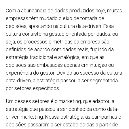
Com a abundância de dados produzidos hoje, muitas
empresas têm mudado o eixo de tomada de
decisões, apostando na cultura data-driven. Essa
cultura consiste na gestão orientada por dados, ou
seja, os processos e métricas da empresa são
definidos de acordo com dados reais, fugindo da
estratégia tradicional e analógica, em que as
decisões são embasadas apenas em intuição ou
experiência do gestor. Devido ao sucesso da cultura
data-driven, a estratégia passou a ser segmentada
por setores específicos.
Um desses setores é o marketing, que adaptou a
estratégia que passou a ser conhecida como data-
driven marketing. Nessa estratégia, as campanhas e
decisões passaram a ser estabelecidas a partir de