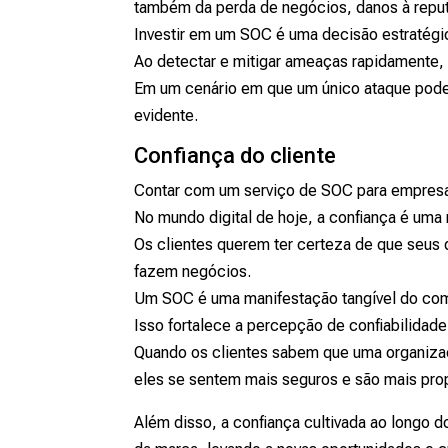
também da perda de negócios, danos à reputa
Investir em um SOC é uma decisão estratégic
Ao detectar e mitigar ameaças rapidamente, 
Em um cenário em que um único ataque pode 
evidente.
Confiança do cliente
Contar com um serviço de SOC para empresas
No mundo digital de hoje, a confiança é uma
Os clientes querem ter certeza de que seus
fazem negócios.
Um SOC é uma manifestação tangível do co
Isso fortalece a percepção de confiabilidad
Quando os clientes sabem que uma organiza
eles se sentem mais seguros e são mais pr
Além disso, a confiança cultivada ao longo 