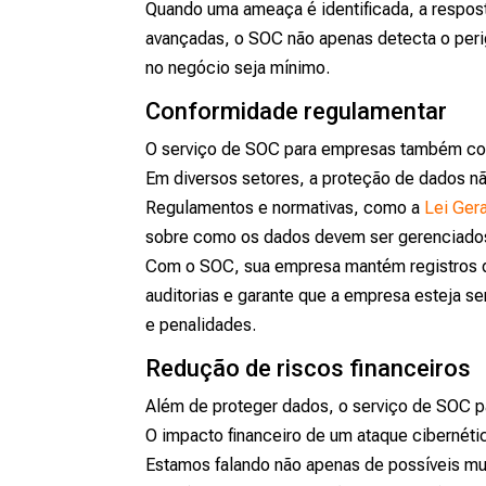
Quando uma ameaça é identificada, a respos
avançadas, o SOC não apenas detecta o peri
no negócio seja mínimo.
Conformidade regulamentar
O serviço de SOC para empresas também contr
Em diversos setores, a proteção de dados 
Regulamentos e normativas, como a
Lei Ger
sobre como os dados devem ser gerenciados
Com o SOC, sua empresa mantém registros det
auditorias e garante que a empresa esteja 
e penalidades.
Redução de riscos financeiros
Além de proteger dados, o serviço de SOC par
O impacto financeiro de um ataque cibernétic
Estamos falando não apenas de possíveis mu