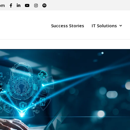
com
Success Stories
IT Solutions