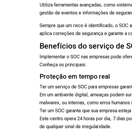
Utiliza ferramentas avançadas, como sistem
gestão de eventos e informações de seguran
Sempre que um risco é identificado, o SOC ag
aplica correções de segurança e garante a c
Benefícios do serviço de 
Implementar o SOC nas empresas pode oferece
Conheça os principais:
Proteção em tempo real
Ter um serviço de SOC para empresas garant
Em um ambiente digital, ameaças podem surg
malwares, ou internas, como erros humanos i
Ter um SOC garante que sua empresa esteja 
Este centro opera 24 horas por dia, 7 dias 
de qualquer sinal de irregularidade.